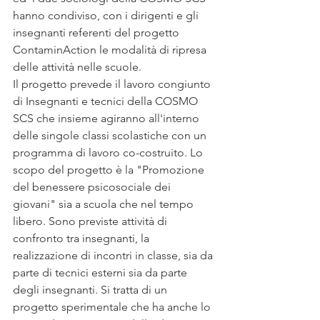
hanno condiviso, con i dirigenti e gli 
insegnanti referenti del progetto  
ContaminAction le modalità di ripresa 
delle attività nelle scuole.  
Il progetto prevede il lavoro congiunto 
di Insegnanti e tecnici della COSMO 
SCS che insieme agiranno all'interno 
delle singole classi scolastiche con un 
programma di lavoro co-costruito. Lo 
scopo del progetto è la "Promozione 
del benessere psicosociale dei 
giovani" sia a scuola che nel tempo 
libero. Sono previste attività di 
confronto tra insegnanti, la 
realizzazione di incontri in classe, sia da 
parte di tecnici esterni sia da parte 
degli insegnanti. Si tratta di un 
progetto sperimentale che ha anche lo 