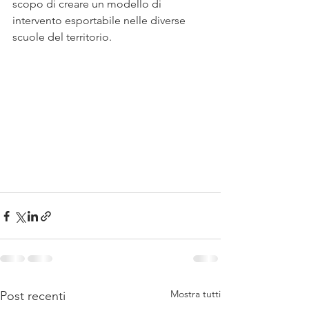
scopo di creare un modello di 
intervento esportabile nelle diverse 
scuole del territorio.
Mostra tutti
Post recenti