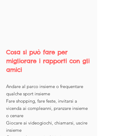
Cosa si può fare per
migliorare i rapporti con gli
amici
Andare al parco insieme o frequentare
qualche sport insieme
Fare shopping, fare feste, invitarsi a
vicenda ai compleanni, pranzare insieme
o cenare
Giocare ai videogiochi, chiamarsi, uscire
insieme