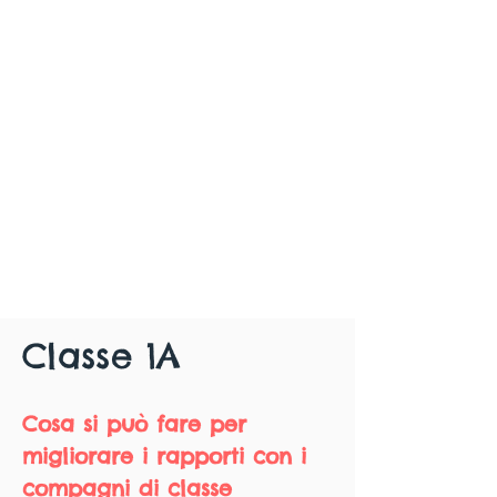
Classe 1A
Cosa si può fare per
migliorare i rapporti con i
compagni di classe