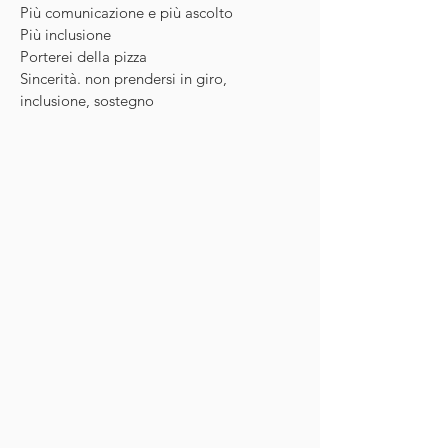
Più comunicazione e più ascolto
Più inclusione
Porterei della pizza
Sincerità. non prendersi in giro,
inclusione, sostegno