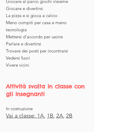
Giocare al parco giochi insieme
Giocare e divertirsi
La pizza e si gioca a calcio
Meno compiti per casa e meno
tecnologia
Mettersi d'accordo per uscire
Parlare e divertirsi
Trovare dei posti per incontrarsi
Vedersi fuori
Vivere vicini
Attività svolta in classe con
gli insegnanti
In costruzione
Vai a classe: 1A
,
1B
,
2A
,
2B