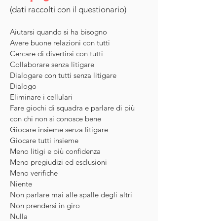
(dati raccolti con il questionario)
Aiutarsi quando si ha bisogno
Avere buone relazioni con tutti
Cercare di divertirsi con tutti
Collaborare senza litigare
Dialogare con tutti senza litigare
Dialogo
Eliminare i cellulari
Fare giochi di squadra e parlare di più
con chi non si conosce bene
Giocare insieme senza litigare
Giocare tutti insieme
Meno litigi e più confidenza
Meno pregiudizi ed esclusioni
Meno verifiche
Niente
Non parlare mai alle spalle degli altri
Non prendersi in giro
Nulla