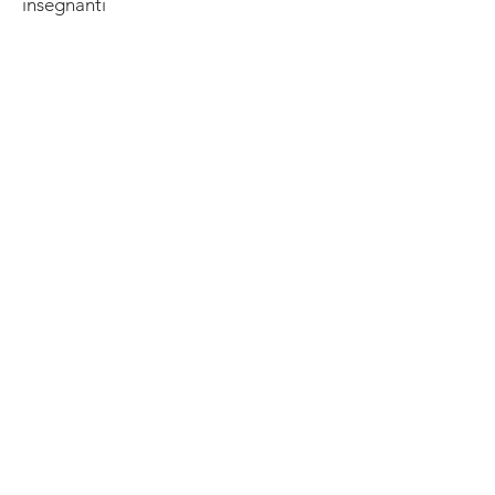
insegnanti