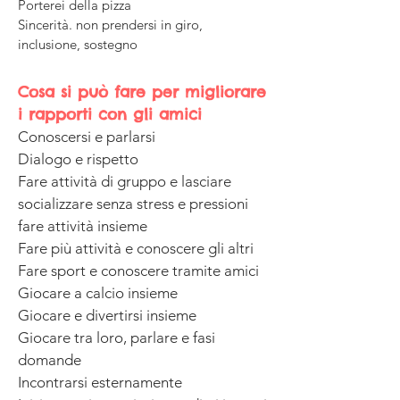
Porterei della pizza
Sincerità. non prendersi in giro,
inclusione, sostegno
Cosa si può fare per migliorare
i rapporti con gli amici
Conoscersi e parlarsi
Dialogo e rispetto
Fare attività di gruppo e lasciare
socializzare senza stress e pressioni
fare attività insieme
Fare più attività e conoscere gli altri
Fare sport e conoscere tramite amici
Giocare a calcio insieme
Giocare e divertirsi insieme
Giocare tra loro, parlare e fasi
domande
Incontrarsi esternamente