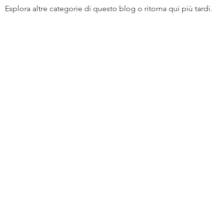
Esplora altre categorie di questo blog o ritorna qui più tardi.