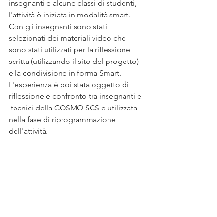
insegnanti e alcune classi di studenti, 
l'attività è iniziata in modalità smart. 
Con gli insegnanti sono stati 
selezionati dei materiali video che 
sono stati utilizzati per la riflessione 
scritta (utilizzando il sito del progetto) 
e la condivisione in forma Smart. 
L'esperienza è poi stata oggetto di 
riflessione e confronto tra insegnanti e  
 tecnici della COSMO SCS e utilizzata 
nella fase di riprogrammazione 
dell'attività.  