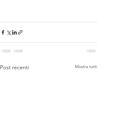
Mostra tutti
Post recenti